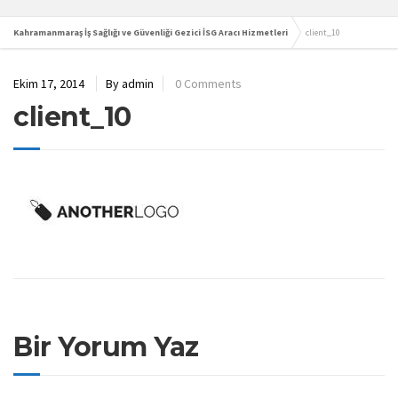
Kahramanmaraş İş Sağlığı ve Güvenliği Gezici İSG Aracı Hizmetleri
client_10
Ekim 17, 2014
By admin
0 Comments
client_10
Bir Yorum Yaz