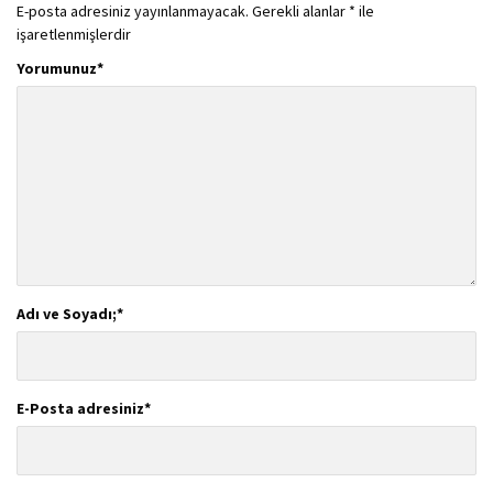
E-posta adresiniz yayınlanmayacak.
Gerekli alanlar
*
ile
işaretlenmişlerdir
Yorumunuz
*
Adı ve Soyadı;
*
E-Posta adresiniz
*