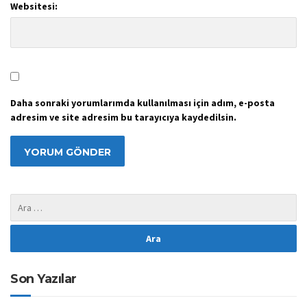
Websitesi:
Daha sonraki yorumlarımda kullanılması için adım, e-posta
adresim ve site adresim bu tarayıcıya kaydedilsin.
Son Yazılar