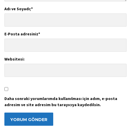
Adı ve Soyadı;
*
E-Posta adresiniz
*
Websitesi:
Daha sonraki yorumlarımda kullanılması için adım, e-posta
adresim ve site adresim bu tarayıcıya kaydedilsin.