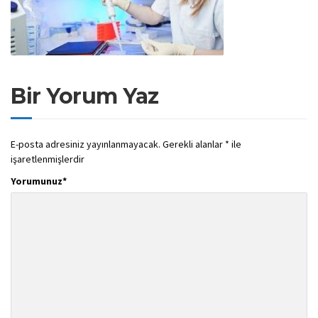
Bir Yorum Yaz
E-posta adresiniz yayınlanmayacak.
Gerekli alanlar
*
ile
işaretlenmişlerdir
Yorumunuz
*