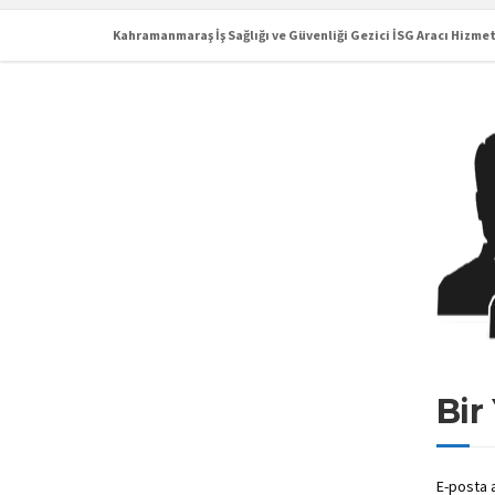
Kahramanmaraş İş Sağlığı ve Güvenliği Gezici İSG Aracı Hizmet
Bir
E-posta 